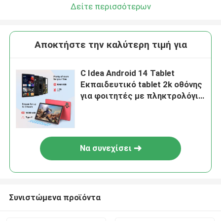
Δείτε περισσότερων
Αποκτήστε την καλύτερη τιμή για
C Idea Android 14 Tablet
Εκπαιδευτικό tablet 2k οθόνης
για φοιτητές με πληκτρολόγιο
και ποντίκι CM10500 Plus Red
Να συνεχίσει
Συνιστώμενα προϊόντα