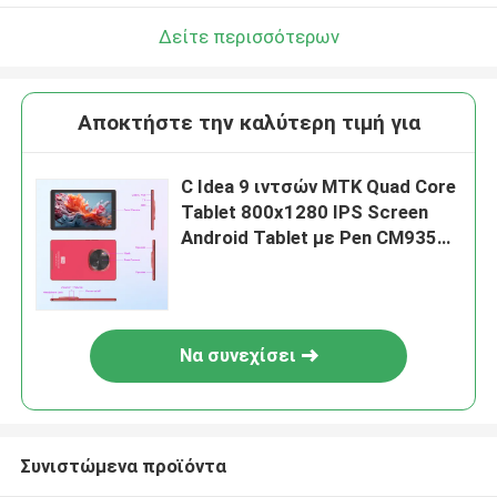
Δείτε περισσότερων
Αποκτήστε την καλύτερη τιμή για
C Idea 9 ιντσών MTK Quad Core
Tablet 800x1280 IPS Screen
Android Tablet με Pen CM935
Κόκκινο
Να συνεχίσει
Συνιστώμενα προϊόντα