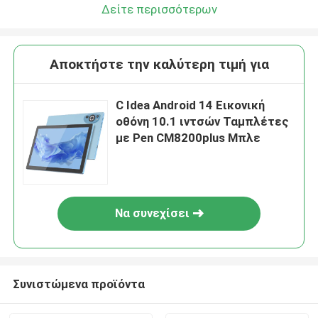
Δείτε περισσότερων
Αποκτήστε την καλύτερη τιμή για
C Idea Android 14 Εικονική
οθόνη 10.1 ιντσών Ταμπλέτες
με Pen CM8200plus Μπλε
Να συνεχίσει
Συνιστώμενα προϊόντα