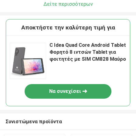
Δείτε περισσότερων
Αποκτήστε την καλύτερη τιμή για
C Idea Quad Core Android Tablet
Φορητό 8 ιντσών Tablet για
φοιτητές με SIM CM828 Μαύρο
Να συνεχίσει
Συνιστώμενα προϊόντα