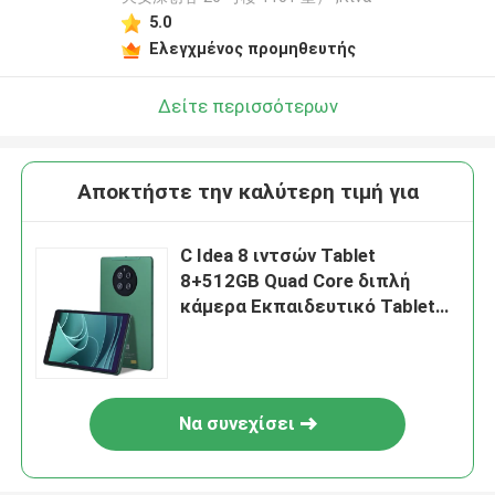
5.0
Ελεγχμένος προμηθευτής
Δείτε περισσότερων
Αποκτήστε την καλύτερη τιμή για
C Idea 8 ιντσών Tablet
8+512GB Quad Core διπλή
κάμερα Εκπαιδευτικό Tablet
για φοιτητές CM815
Να συνεχίσει