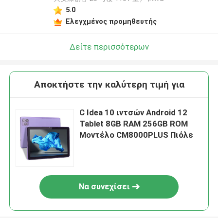
5.0
Ελεγχμένος προμηθευτής
Δείτε περισσότερων
Αποκτήστε την καλύτερη τιμή για
C Idea 10 ιντσών Android 12
Tablet 8GB RAM 256GB ROM
Μοντέλο CM8000PLUS Πιόλε
Να συνεχίσει