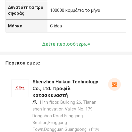
Δυνατότητα προ
100000 κομμάτια το μήνα
σφοράς
Μάρκα
C idea
Δείτε περισσότερων
Περίπου εμείς
Shenzhen Huikun Technology
Co., Ltd. προφίλ
κατασκευαστή
11th floor, Building 26, Tianan
shen Innovation Valley, No. 179
Dongshen Road Fenggang
Section,Fenggang
Town,Dongguan,Guangdong（广东