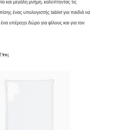
ία και μεγάλη μνήμη, καλύπτοντας τις
ίσης ένας υπολογιστής tablet για παιδιά να
 ένα υπέροχο δώρο για φίλους και για τον
έτο;