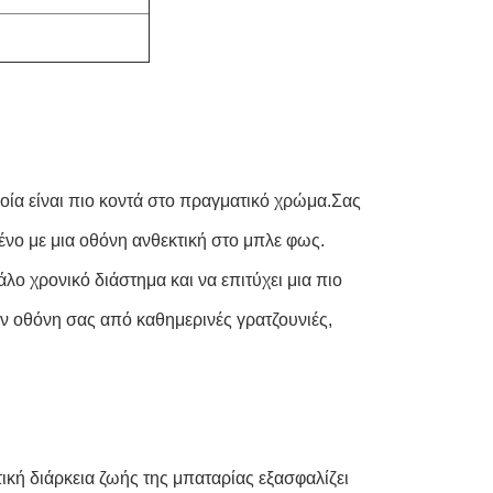
οποία είναι πιο κοντά στο πραγματικό χρώμα.Σας
σμένο με μια οθόνη ανθεκτική στο μπλε φως.
λο χρονικό διάστημα και να επιτύχει μια πιο
ν οθόνη σας από καθημερινές γρατζουνιές,
τική διάρκεια ζωής της μπαταρίας εξασφαλίζει