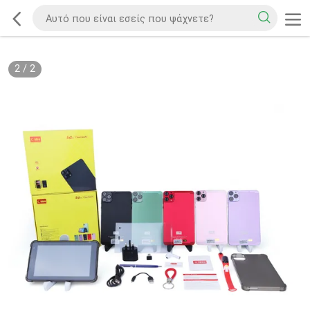
2
/
2