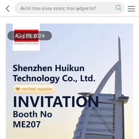
Aug 19, 2024