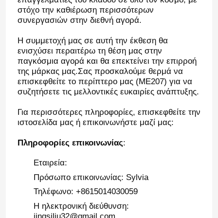
στόχο την καθιέρωση περισσότερων
συνεργασιών στην διεθνή αγορά.
Η συμμετοχή μας σε αυτή την έκθεση θα
ενισχύσει περαιτέρω τη θέση μας στην
παγκόσμια αγορά και θα επεκτείνει την επιρροή
της μάρκας μας.Σας προσκαλούμε θερμά να
επισκεφθείτε το περίπτερο μας (ME207) για να
συζητήσετε τις μελλοντικές ευκαιρίες ανάπτυξης.
υποβολή
Για περισσότερες πληροφορίες, επισκεφθείτε την
ιστοσελίδα μας ή επικοινωνήστε μαζί μας:
Πληροφορίες επικοινωνίας
:
Αρχική Σελίδα
Εταιρεία:
Πρόσωπο επικοινωνίας: Sylvia
Προϊόντα
Τηλέφωνο: +8615014030059
Η ηλεκτρονική διεύθυνση:
Βίντεο
jingsiliu32@gmail.com