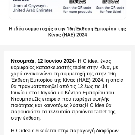
Η ιδέα συμμετοχής στην 16η Έκθεση Εμπορίου της
Κίνας (ΗΑΕ) 2024
Ντουμπάι, 12 Ιουνίου 2024
- Η C idea, ένας
κορυφαίος κατασκευαστής tablet στην Κίνα, με
χαρά ανακοινώνει τη συμμετοχή της στην 16η
Έκθεση Εμπορίου της Κίνας (ΗΑΕ) 2024, η οποία
θα πραγματοποιηθεί από τις 12 έως τις 14
Ιουνίου στο Παγκόσμιο Κέντρο Εμπορίου του
Ντουμπάι.Ως εταιρεία που παρέχει υψηλής
ποιότητας και καινοτόμες λύσειςΗ C idea θα
παρουσιάσει τα τελευταία προϊόντα tablet της
στην έκθεση.
Η C idea ειδικεύεται στην παραγωγή διαφόρων