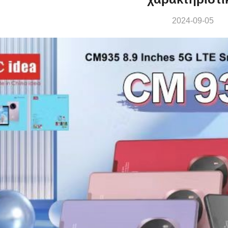
2024-09-05