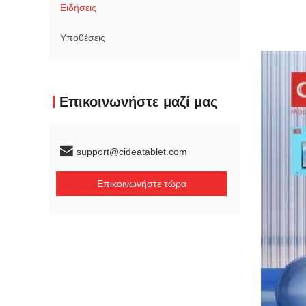
Ειδήσεις
Υποθέσεις
Επικοινωνήστε μαζί μας
support@cideatablet.com
Επικοινωνήστε τώρα