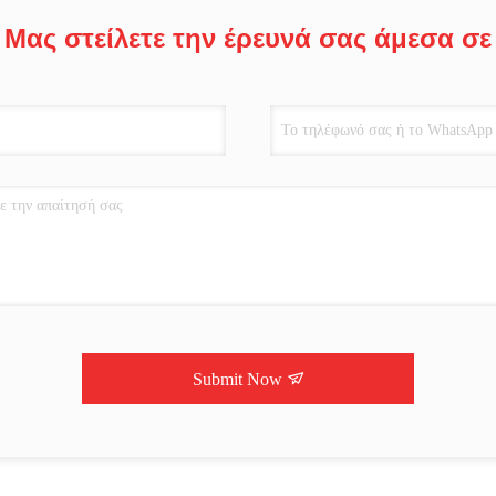
Μας στείλετε την έρευνά σας άμεσα σε
Submit Now