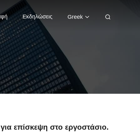
αφή
Εκδηλώσεις
Greek
 για επίσκεψη στο εργοστάσιο.