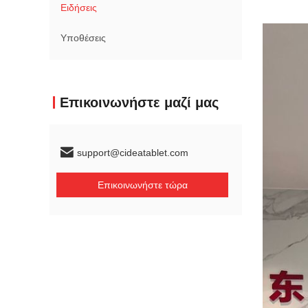
Ειδήσεις
Υποθέσεις
Επικοινωνήστε μαζί μας
support@cideatablet.com
Επικοινωνήστε τώρα