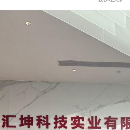
2024-11-19