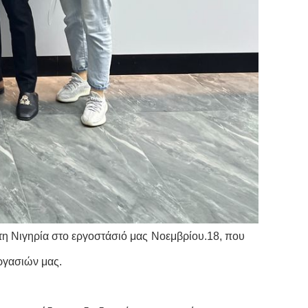
τη Νιγηρία στο εργοστάσιό μας
Νοεμβρίου.18, που
ργασιών μας.