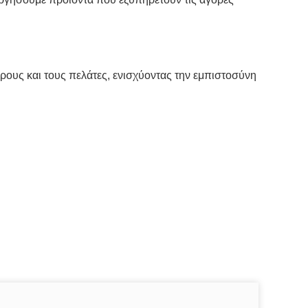
ίρους και τους πελάτες, ενισχύοντας την εμπιστοσύνη