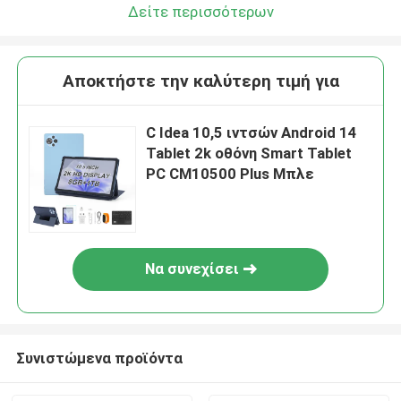
Δείτε περισσότερων
Αποκτήστε την καλύτερη τιμή για
C Idea 10,5 ιντσών Android 14
Tablet 2k οθόνη Smart Tablet
PC CM10500 Plus Μπλε
Να συνεχίσει
Συνιστώμενα προϊόντα